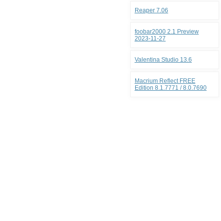
Reaper 7.06
foobar2000 2.1 Preview
2023-11-27
Valentina Studio 13.6
Macrium Reflect FREE
Edition 8.1.7771 / 8.0.7690