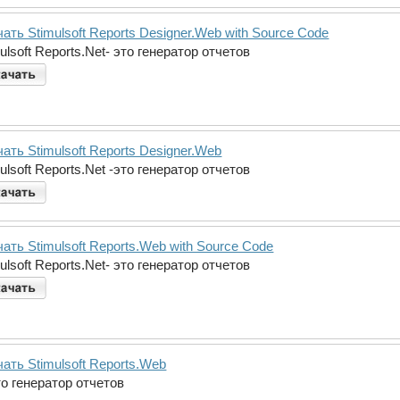
ать Stimulsoft Reports Designer.Web with Source Code
ulsoft Reports.Net- это генератор отчетов
ать Stimulsoft Reports Designer.Web
ulsoft Reports.Net -это генератор отчетов
ать Stimulsoft Reports.Web with Source Code
ulsoft Reports.Net- это генератор отчетов
ать Stimulsoft Reports.Web
это генератор отчетов