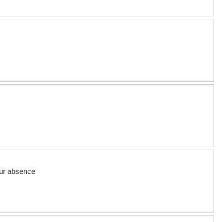
our absence