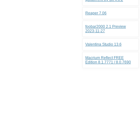
Reaper 7.06
foobar2000 2.1 Preview
2023-11-27
Valentina Studio 13.6
Macrium Reflect FREE
Edition 8.1.7771 / 8.0.7690