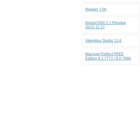
Reaper 7.06
foobar2000 2.1 Preview
2023-11-27
Valentina Studio 13.6
Macrium Reflect FREE
Edition 8.1.7771 / 8.0.7690