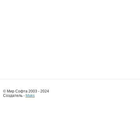
© Мир Софта 2003 - 2024
Создатель -
Maks