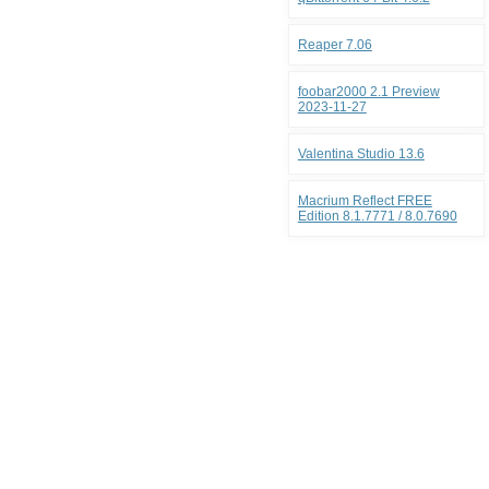
Reaper 7.06
foobar2000 2.1 Preview
2023-11-27
Valentina Studio 13.6
Macrium Reflect FREE
Edition 8.1.7771 / 8.0.7690