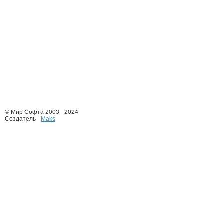
© Мир Софта 2003 - 2024
Создатель -
Maks