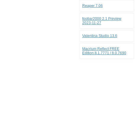
Reaper 7.06
foobar2000 2.1 Preview
2023-11-27
Valentina Studio 13.6
Macrium Reflect FREE
Edition 8.1.7771 / 8.0.7690