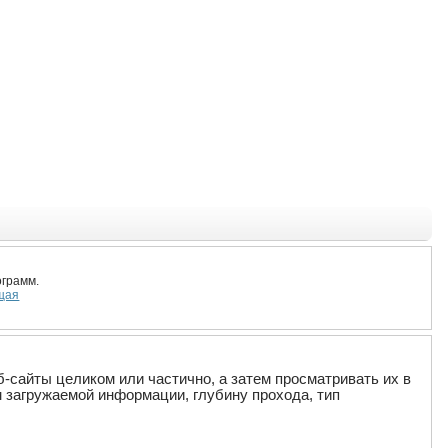
грамм.
щая
-сайты целиком или частично, а затем просматривать их в
 загружаемой информации, глубину прохода, тип