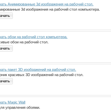
чать Анимированные 3d изображения на рабочий стол.
мированные 3d изображения на рабочий стол компьютера.
чать обои на рабочий стол компьютера.
сивые обои на рабочий стол.
чать пакет 3D изображений на рабочий стол.
рник красивых 3D изображений на рабочий стол.
ать Magic Wall
ля управления обоями.