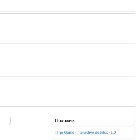
Похожие:
! The Game (interactive desktop) 1.0