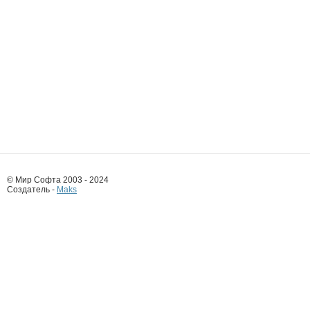
© Мир Софта 2003 - 2024
Создатель -
Maks