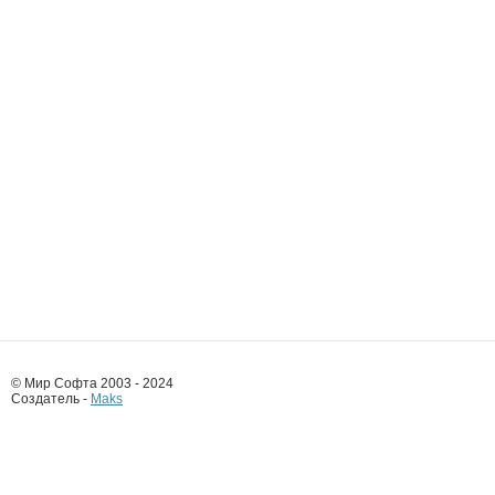
© Мир Софта 2003 - 2024
Создатель -
Maks