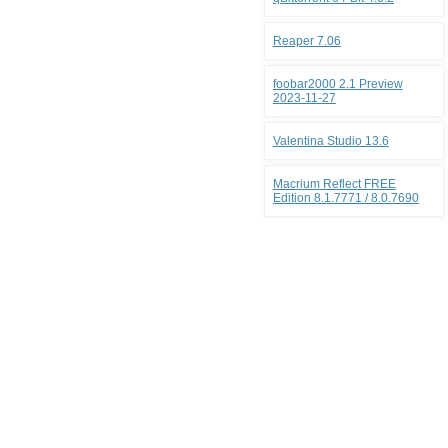
Reaper 7.06
foobar2000 2.1 Preview
2023-11-27
Valentina Studio 13.6
Macrium Reflect FREE
Edition 8.1.7771 / 8.0.7690