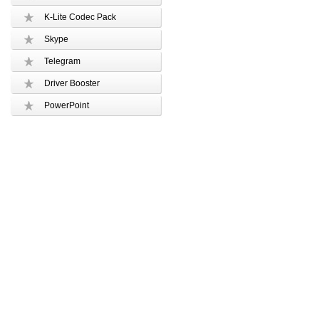
K-Lite Codec Pack
Skype
Telegram
Driver Booster
PowerPoint