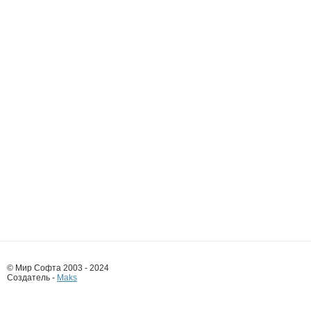
© Мир Софта 2003 - 2024
Создатель -
Maks