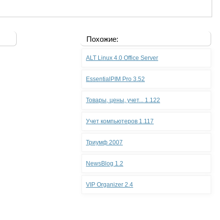
Похожие:
ALT Linux 4.0 Office Server
EssentialPIM Pro 3.52
Товары, цены, учет... 1.122
Учет компьютеров 1.117
Триумф 2007
NewsBlog 1.2
VIP Organizer 2.4