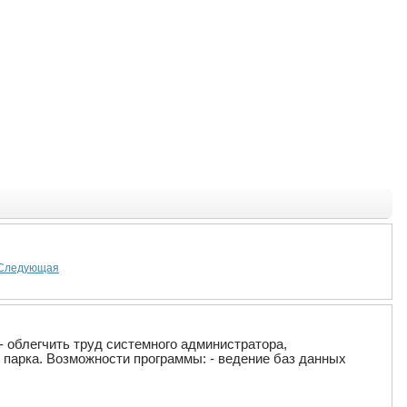
Следующая
 облегчить труд системного администратора,
парка. Возможности программы: - ведение баз данных