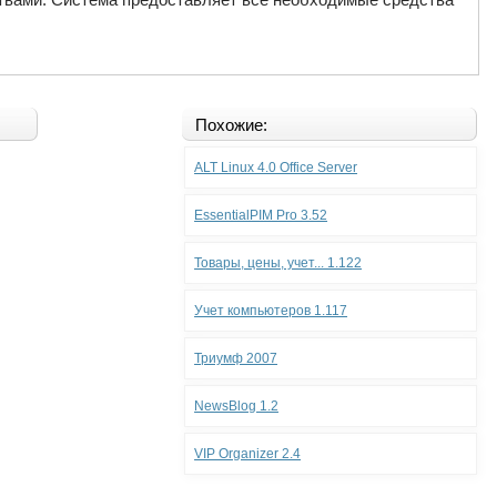
Похожие:
ALT Linux 4.0 Office Server
EssentialPIM Pro 3.52
Товары, цены, учет... 1.122
Учет компьютеров 1.117
Триумф 2007
NewsBlog 1.2
VIP Organizer 2.4