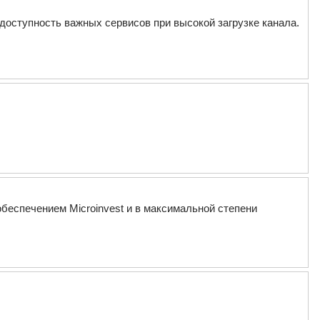
доступность важных сервисов при высокой загрузке канала.
беспечением Microinvest и в максимальной степени